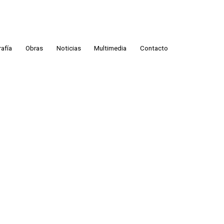
rafía
Obras
Noticias
Multimedia
Contacto