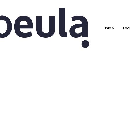
Inicio
Biog