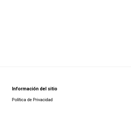
Información del sitio
Política de Privacidad