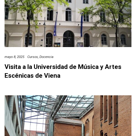
mayo 8, 2025
Cursos
Docencia
Visita a la Universidad de Música y Artes
Escénicas de Viena