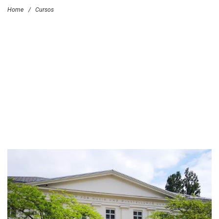
Home
/
Cursos