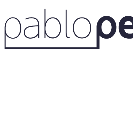
Cursos