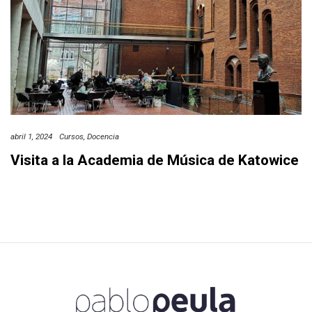
abril 1, 2024
Cursos
Docencia
Visita a la Academia de Música de Katowice