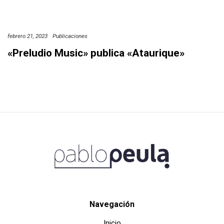
febrero 21, 2023
Publicaciones
«Preludio Music» publica «Ataurique»
Navegación
Inicio