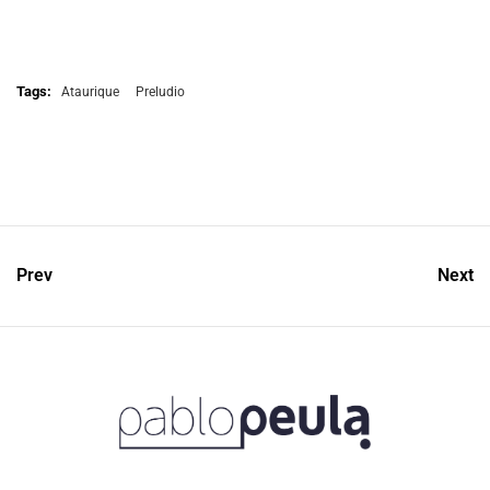
Tags:
Ataurique
Preludio
Prev
Next