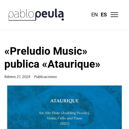
EN
ES
«Preludio Music»
publica «Ataurique»
febrero 21, 2023
Publicaciones