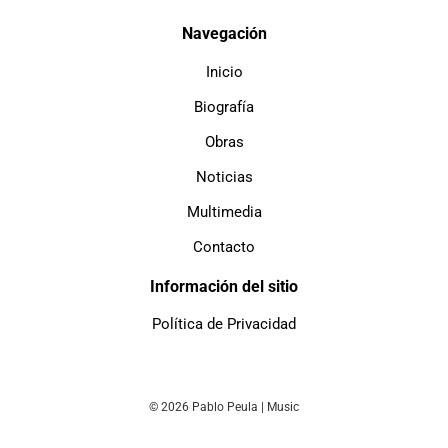
Navegación
Inicio
Biografía
Obras
Noticias
Multimedia
Contacto
Información del sitio
Política de Privacidad
© 2026 Pablo Peula | Music