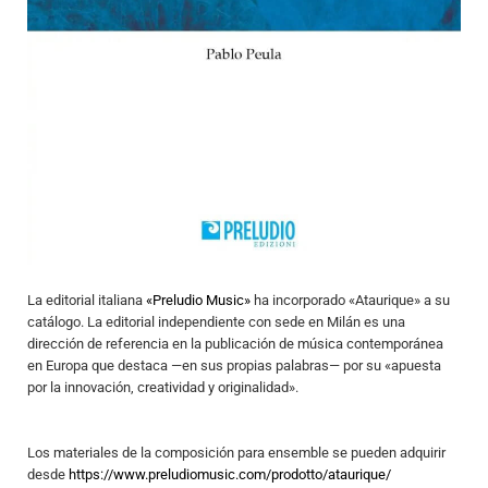
La editorial italiana
«Preludio Music»
ha incorporado «Ataurique» a su
catálogo. La editorial independiente con sede en Milán es una
dirección de referencia en la publicación de música contemporánea
en Europa que destaca —en sus propias palabras— por su «apuesta
por la innovación, creatividad y originalidad».
Los materiales de la composición para ensemble se pueden adquirir
desde
https://www.preludiomusic.com/prodotto/ataurique/