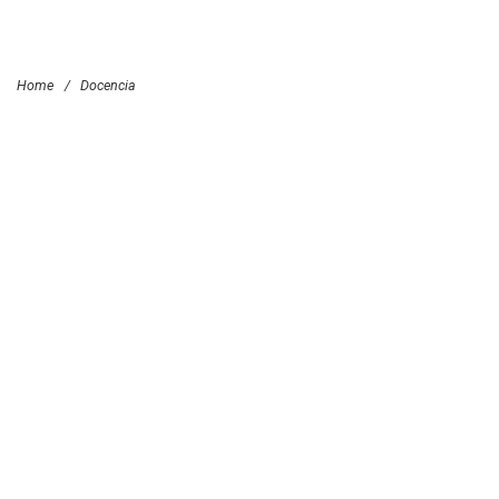
Home
/
Docencia