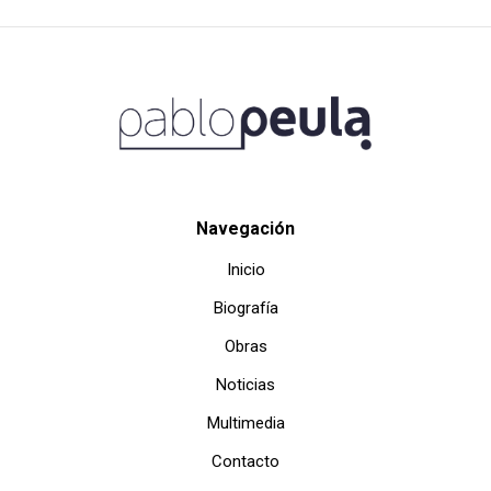
Navegación
Inicio
Biografía
Obras
Noticias
Multimedia
Contacto