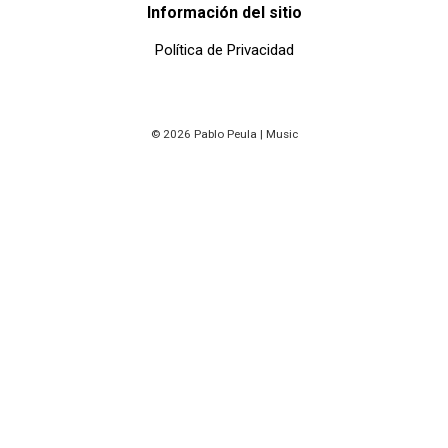
Información del sitio
Política de Privacidad
© 2026 Pablo Peula | Music