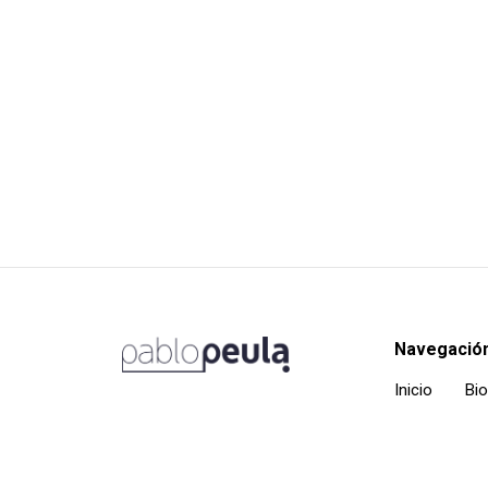
Navegació
Inicio
Bio