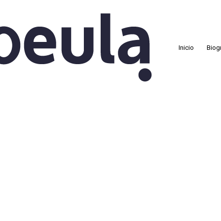
Inicio
Biog