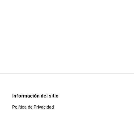
Información del sitio
Política de Privacidad