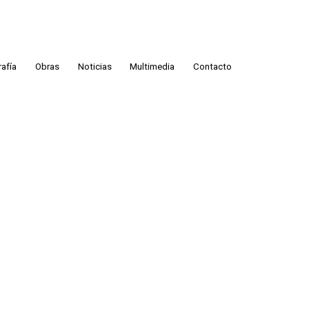
rafía
Obras
Noticias
Multimedia
Contacto