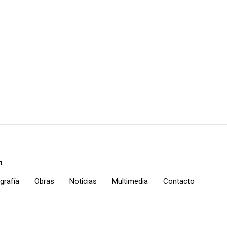
n
grafía
Obras
Noticias
Multimedia
Contacto